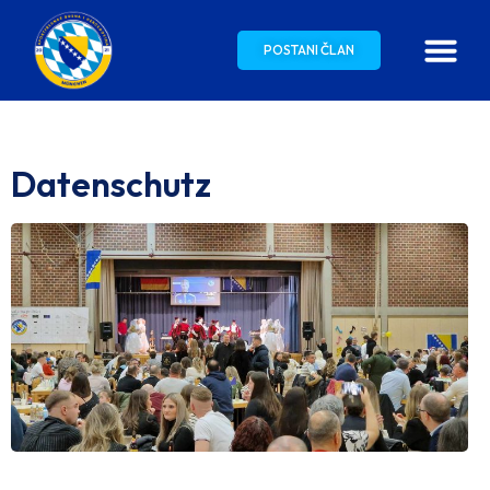
POSTANI ČLAN
Datenschutz