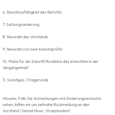
6. Beschlussfähigkeit des Berichts
7. Satzungsänderung
8. Neuwahl des Vorstands
9. Neuwahl von zwei Kassenprüfer
10. Pläne für die Zukunft/Rückblick des erreichten in der
Vergangenheit
11. Sonstiges / Fragerunde
Hinweis: Falls Sie Anmerkungen und Änderungswünsche
sehen, bitten wir um zeitnahe Rückmeldung an den
Vorstand ! Senad Music, Vicepresident