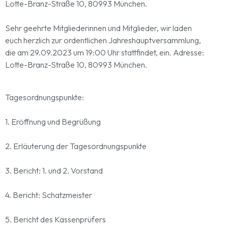
Lotte-Branz-Straße 10, 80993 München.
Sehr geehrte Mitgliederinnen und Mitglieder, wir laden
euch herzlich zur ordentlichen Jahreshauptversammlung,
die am 29.09.2023 um 19:00 Uhr stattfindet, ein. Adresse:
Lotte-Branz-Straße 10, 80993 München.
Tagesordnungspunkte:
1. Eröffnung und Begrüßung
2. Erläuterung der Tagesordnungspunkte
3. Bericht: 1. und 2. Vorstand
4. Bericht: Schatzmeister
5. Bericht des Kassenprüfers