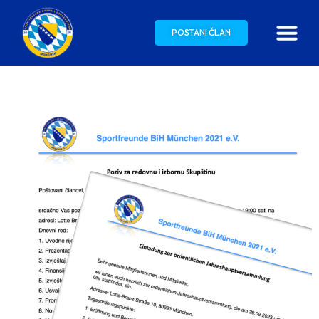
POSTANI ČLAN