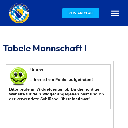
POSTANI ČLAN
Tabele Mannschaft I