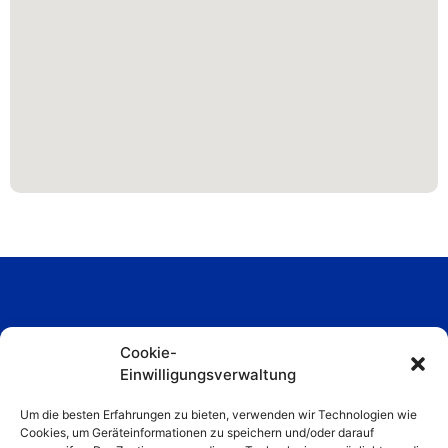
Cookie-
Einwilligungsverwaltung
Um die besten Erfahrungen zu bieten, verwenden wir Technologien wie
Cookies, um Geräteinformationen zu speichern und/oder darauf