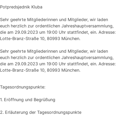
Potpredsjednik Kluba
Sehr geehrte Mitgliederinnen und Mitglieder, wir laden
euch herzlich zur ordentlichen Jahreshauptversammlung,
die am 29.09.2023 um 19:00 Uhr stattfindet, ein. Adresse:
Lotte-Branz-Straße 10, 80993 München.
Sehr geehrte Mitgliederinnen und Mitglieder, wir laden
euch herzlich zur ordentlichen Jahreshauptversammlung,
die am 29.09.2023 um 19:00 Uhr stattfindet, ein. Adresse:
Lotte-Branz-Straße 10, 80993 München.
Tagesordnungspunkte:
1. Eröffnung und Begrüßung
2. Erläuterung der Tagesordnungspunkte