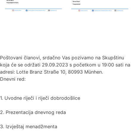
Poštovani članovi, srdačno Vas pozivamo na Skupštinu
koja će se održati 29.09.2023 s početkom u 19:00 sati na
adresi: Lotte Branz Straße 10, 80993 Münhen.
Dnevni red:
1. Uvodne riječi i riječi dobrodošlice
2. Prezentacija dnevnog reda
3. Izvještaj menadžmenta