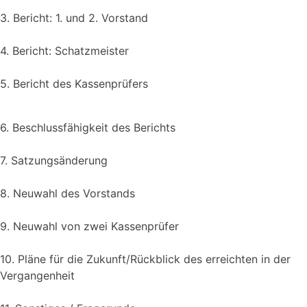
3. Bericht: 1. und 2. Vorstand
4. Bericht: Schatzmeister
5. Bericht des Kassenprüfers
6. Beschlussfähigkeit des Berichts
7. Satzungsänderung
8. Neuwahl des Vorstands
9. Neuwahl von zwei Kassenprüfer
10. Pläne für die Zukunft/Rückblick des erreichten in der
Vergangenheit