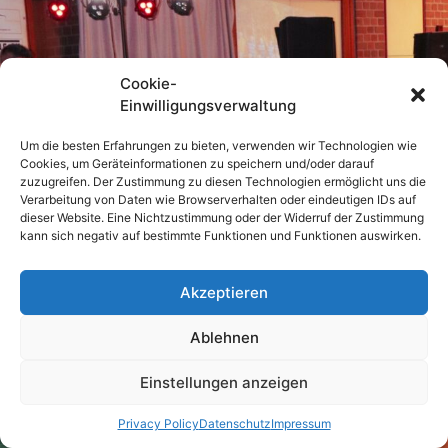
Cookie-
Einwilligungsverwaltung
Um die besten Erfahrungen zu bieten, verwenden wir Technologien wie
Cookies, um Geräteinformationen zu speichern und/oder darauf
zuzugreifen. Der Zustimmung zu diesen Technologien ermöglicht uns die
Verarbeitung von Daten wie Browserverhalten oder eindeutigen IDs auf
dieser Website. Eine Nichtzustimmung oder der Widerruf der Zustimmung
kann sich negativ auf bestimmte Funktionen und Funktionen auswirken.
Akzeptieren
Ablehnen
Einstellungen anzeigen
Privacy Policy
Datenschutz
Impressum