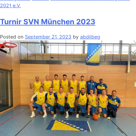
2021 e.V.
Turnir SVN München 2023
Posted on
September 21, 2023
by
abdiibeg