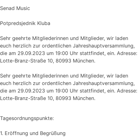
Senad Music
Potpredsjednik Kluba
Sehr geehrte Mitgliederinnen und Mitglieder, wir laden
euch herzlich zur ordentlichen Jahreshauptversammlung,
die am 29.09.2023 um 19:00 Uhr stattfindet, ein. Adresse:
Lotte-Branz-Straße 10, 80993 München.
Sehr geehrte Mitgliederinnen und Mitglieder, wir laden
euch herzlich zur ordentlichen Jahreshauptversammlung,
die am 29.09.2023 um 19:00 Uhr stattfindet, ein. Adresse:
Lotte-Branz-Straße 10, 80993 München.
Tagesordnungspunkte:
1. Eröffnung und Begrüßung