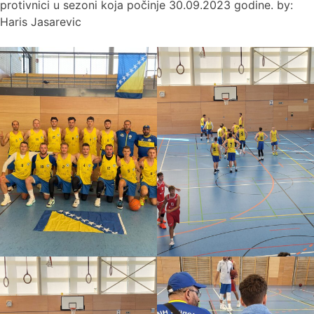
protivnici u sezoni koja počinje 30.09.2023 godine. by:
Haris Jasarevic