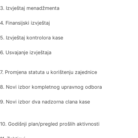
3. Izvještaj menadžmenta
4. Finansijski izvještaj
5. Izvještaj kontrolora kase
6. Usvajanje izvještaja
7. Promjena statuta u korištenju zajednice
8. Novi izbor kompletnog upravnog odbora
9. Novi izbor dva nadzorna clana kase
10. Godišnji plan/pregled prošlih aktivnosti