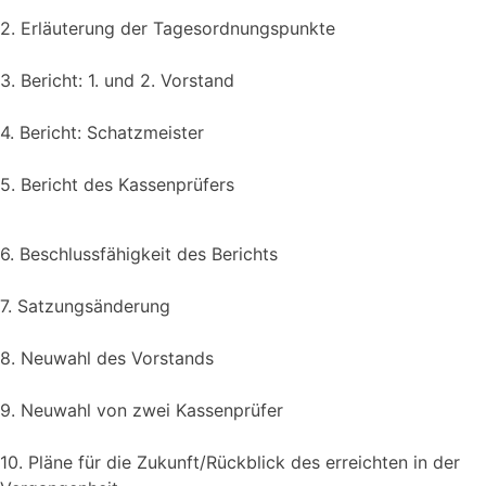
2. Erläuterung der Tagesordnungspunkte
3. Bericht: 1. und 2. Vorstand
4. Bericht: Schatzmeister
5. Bericht des Kassenprüfers
6. Beschlussfähigkeit des Berichts
7. Satzungsänderung
8. Neuwahl des Vorstands
9. Neuwahl von zwei Kassenprüfer
10. Pläne für die Zukunft/Rückblick des erreichten in der