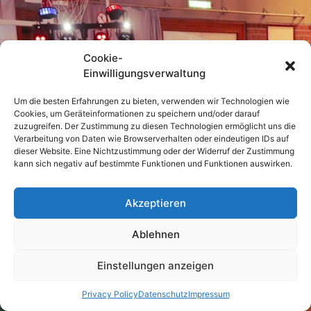
Cookie-
Einwilligungsverwaltung
Um die besten Erfahrungen zu bieten, verwenden wir Technologien wie
Cookies, um Geräteinformationen zu speichern und/oder darauf
zuzugreifen. Der Zustimmung zu diesen Technologien ermöglicht uns die
Verarbeitung von Daten wie Browserverhalten oder eindeutigen IDs auf
dieser Website. Eine Nichtzustimmung oder der Widerruf der Zustimmung
kann sich negativ auf bestimmte Funktionen und Funktionen auswirken.
Akzeptieren
Ablehnen
Einstellungen anzeigen
Privacy Policy
Datenschutz
Impressum